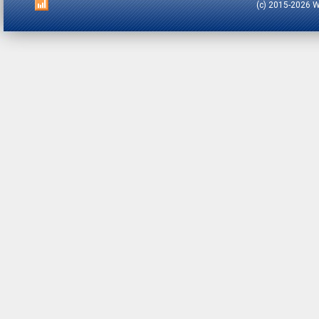
(c) 2015-2026 